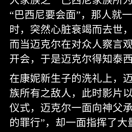
大家族之一巴西尼家族所
“巴西尼要会面”，那人就
时，突然心脏衰竭而去世
而当迈克尔在对众人察言
开会，于是迈克尔得知泰
在康妮新生子的洗礼上，
族所有之敌人，此时影片
仪式，迈克尔一面向神父承
的罪行”，却一面指挥了大