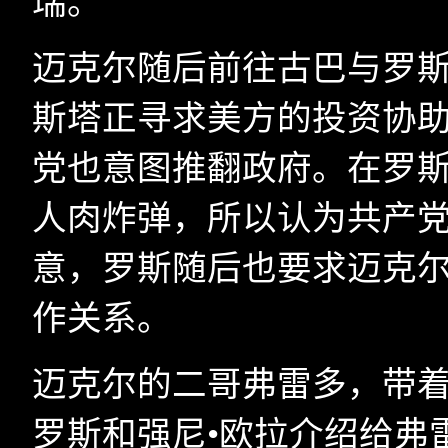
瑞。
迈克尔随后前往古巴与罗斯
斯塔正寻求美方的投资协助
党也意图推翻政府。在罗
人肉炸弹，所以认为共产
意，罗斯随后也要求迈克
作关系。
迈克尔的二哥弗雷多，带
罗斯和强尼•欧拉介绍给弗