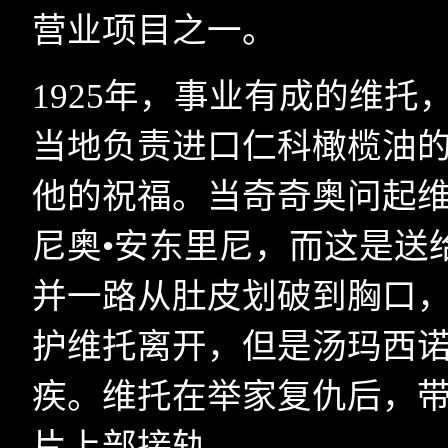
营业项目之一。
1925
年，事业有成的维托
当地负责进口仁科橄榄油
他的祝福。当奇奇奥问起维
尼奥•安东里尼，而这是送
并一路从肚皮划破到胸口
护维托离开，但是汤玛西
疾。维托在举家复仇后，
片上部接轨。