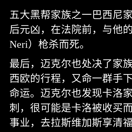
五大黑帮家族之一巴西尼家
后元凶，在法院前，与他的
Neri
）枪杀而死。
最后，迈克尔也处决了家
西欧的行程，又命一群手
命运。迈克尔也发现卡洛
刺，很可能是卡洛被收买
事业，去拉斯维加斯享清