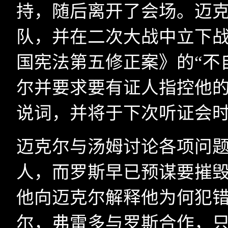
持，随后离开了会场。迈
队，并在二次大战中立下
国宪法第五修正案》的“不
尔并要求要有证人指控他
说词，并将于下次听证会
迈克尔与汤姆讨论各项问题
人，而罗斯早已预谋要摧
他向迈克尔解释他为何犯
尔，弗雷多与罗斯合作，