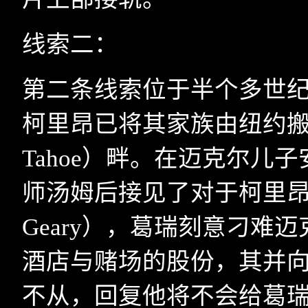
线索二：
第二条线索位于半个多世
柯里昂已将其家族由纽约
Tahoe
）畔。在迈克尔儿子
师汤姆后接见了对于柯里昂
Geary
），葛瑞刻意刁难迈
酒店与赌场的股份，其并
不从，回复他将不会给葛