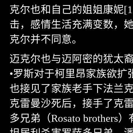
克尔也和自己的姐姐康妮
[1
击，感情生活充满变数，
克尔并不同意。
迈克尔也与迈阿密的犹太裔
•罗斯对于柯里昂家族欲扩
也接见了家族老手下法兰克
克雷曼沙死后，接手了克
多兄弟（
Rosato brothers
）