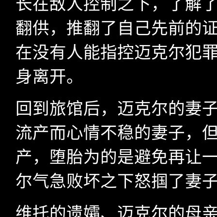
长在敌人控制之下，了解
翻供，推翻了自己先前的
在没有人能指控迈克尔犯
身离开。
回到旅馆后，迈克尔的妻
流产而心情不稳的妻子，
产，堕胎为的是避免再让
尔气急败坏之下怒掴了妻
维托的遗孀、迈克尔的母