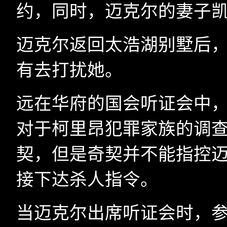
约，同时，迈克尔的妻子
迈克尔返回太浩湖别墅后
有去打扰她。
远在华府的国会听证会中，
对于柯里昂犯罪家族的调查
契，但是奇契并不能指控
接下达杀人指令。
当迈克尔出席听证会时，