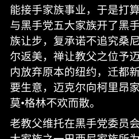
能接手家族事业，于是打
与黑手党五大家族开了黑
族让步，复承诺不追究桑
尔返美，禅让教父之位予
内放弃原本的纽约，迁都
要生意，迈克尔向柯里昂家
莫•格林不欢而散。
老教父维托在黑手党委员