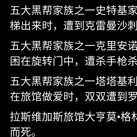
五大黑帮家族之一史特基家
梯出来时，遭到克雷曼沙
五大黑帮家族之一克里安诺
困在旋转门中，遭杀手枪
五大黑帮家族之一塔塔基利
在旅馆做爱时，双双遭到
拉斯维加斯旅馆大亨莫•格
而死。