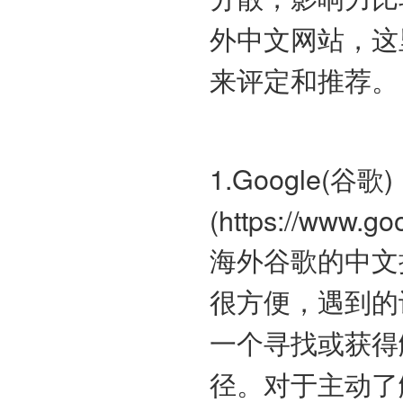
外中文网站，这里从
来评定和推荐。
1.Google(谷歌)
(https://www.go
海外谷歌的中文
很方便，遇到的
一个寻找或获得
径。对于主动了