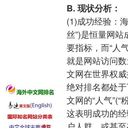
B. 现状分析：
(1)成功经验：
丝”)是恒量网
要指标，而“人气
就是网站访问数
文网在世界权威排名
绝对排名都处于
文网的“人气”(
这表明成功的经
户人群，或甚至