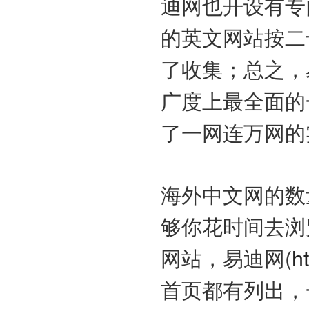
迪网也开设有专
的英文网站按二
了收集；总之，
广度上最全面的
了一网连万网的
海外中文网的数
够你花时间去浏
网站，易迪网(
h
首页都有列出，