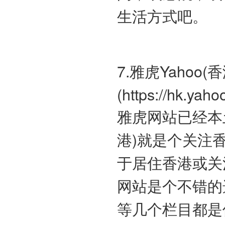
生活方式吧。
7.雅虎Yahoo(香
(https://hk.yaho
雅虎网站已经本土
港)就是个关注
于居住香港或关
网站是个不错的
等几个栏目都是