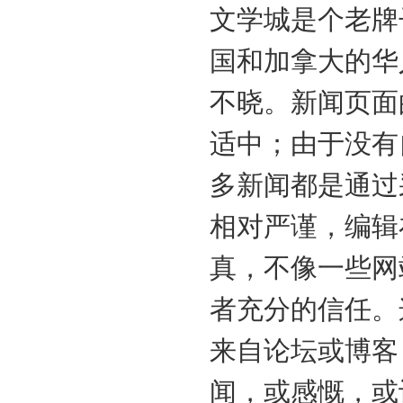
文学城是个老牌
国和加拿大的华
不晓。新闻页面
适中；由于没有
多新闻都是通过
相对严谨，编辑
真，不像一些网
者充分的信任。
来自论坛或博客
闻，或感慨，或