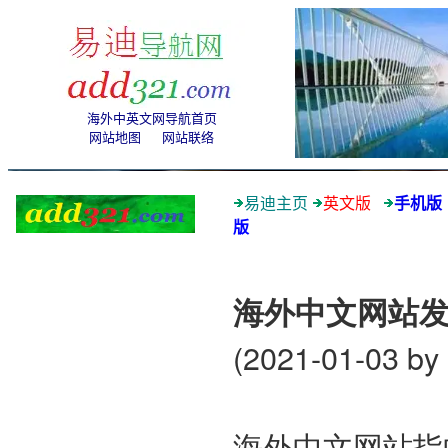
海外中英文网导航首页
网站地图
网站联络
易迪
主页
英文版
手机版
版
海外中文网站
(2021-01-03 by
海外中文网站指