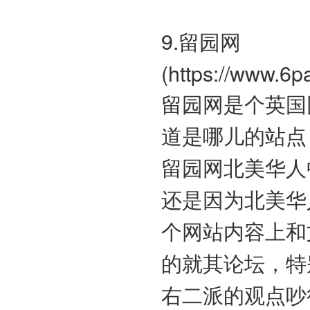
9.留园网
(https://www.6p
留园网是个英国
道是哪儿的站点
留园网北美华人
还是因为北美华
个网站内容上和
的就其论坛，特
右二派的观点吵