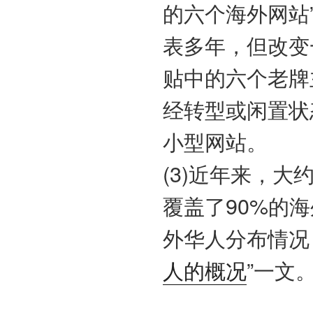
的六个海外网站
表多年，但改变
贴中的六个老牌
经转型或闲置状
小型网站。
(3)近年来，大
覆盖了90%的
外华人分布情况
人的概况
”一文