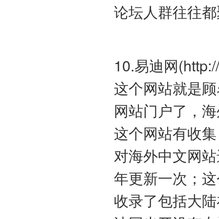
论坛人群往往都
10.易迪网(http:/
这个网站就是顾
网站门户了，海
这个网站有收集
对海外中文网站
年更新一次；这
收录了包括大陆