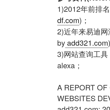
1)2012年前排
df.com
)；
2)近年来易迪网
by
add321.com
3)网站查询工具： 
alexa；
A REPORT OF
WEBSITES DE
add321.com; 20