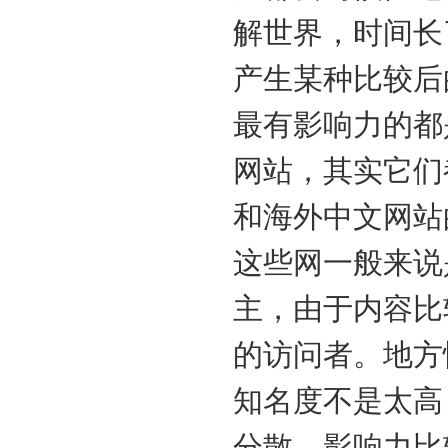
解世界，时间长
产生某种比较后
最有影响力的都
网站，其实它们
和海外中文网站
这些网一般来说
主，由于内容比
的访问者。地方
知名度不是太高
分散，影响力比