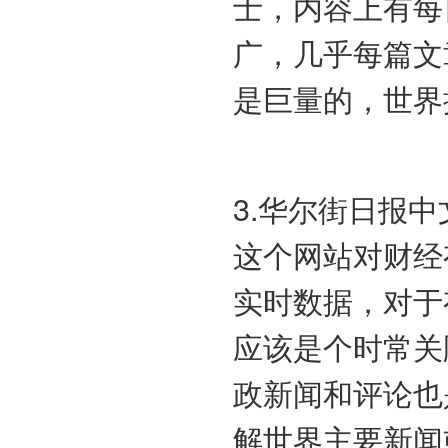
士，内容上有每
广，几乎每篇文
是巨量的，世界
3.华尔街日报中文(ht
这个网站对财经
实时数据，对于
应该是个时常关
政新闻和评论也
解世界主要新闻