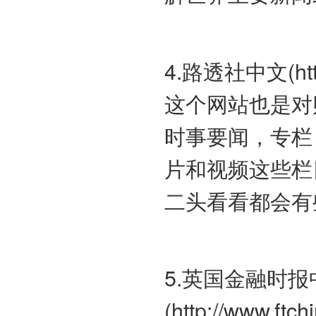
4.路透社中文(https:
这个网站也是对
时事要闻，专栏
片和视频这些栏
二头看看都会有
5.英国金融时报
(http://www.ftch