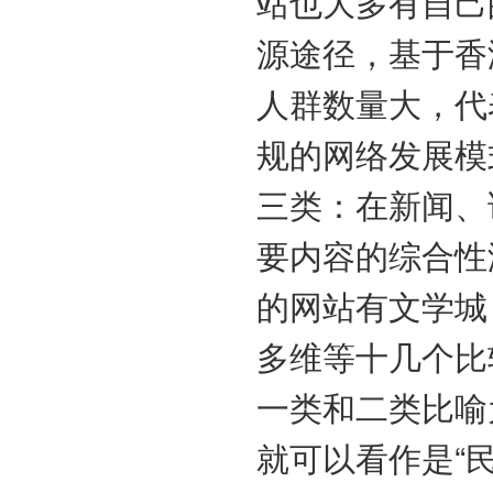
站也大多有自己
源途径，基于香
人群数量大，代
规的网络发展模
三类：在新闻、
要内容的综合性
的网站有文学城
多维等十几个比
一类和二类比喻
就可以看作是“