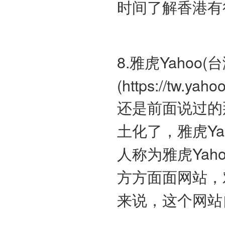
时间了解香港有
8.雅虎Yahoo(台
(https://tw.yaho
还是前面说过的
土化了，雅虎Ya
人称为雅虎Yah
方方面面网站，
来说，这个网站