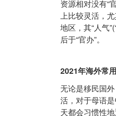
资源相对没有“
上比较灵活，尤
地区，其“人气”
后于“官办”。
2021年海外
无论是移民国外
活，对于母语是
天都会习惯性地