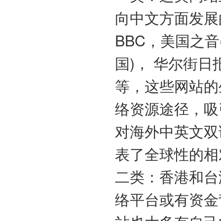
向中文方面发展
BBC，美国之音(
国)， 华尔街
等，这些网站的
络资源途径，吸
对海外中英文双
表了全球性的相
二类：香港和台
络平台或有资金