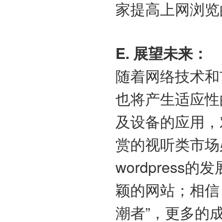
家提高上网浏览
E. 展望未来：
随着网络技术和
也将产生适应性
及设备的应用，
赏的视听类市场
wordpres
颖的网站；相信
潮者”，更多的