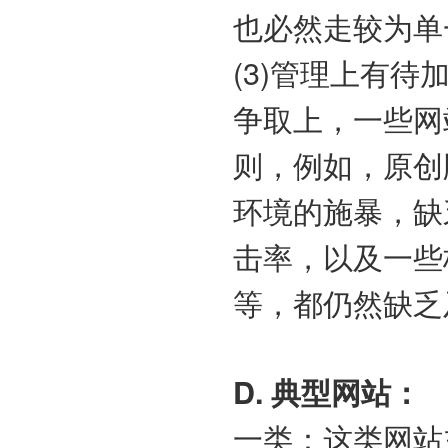
也必然走较为单
(3)管理上有待加
争取上，一些网
则，例如，原创
环境的施暴，缺
击率，以及一些
等，都仍然缺乏
D. 典型网站：
一类：这类网站