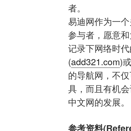
者。
易迪网作为一个
参与者，愿意和
记录下网络时代
(
add321.com
)
的导航网，不仅
具，而且有机会
中文网的发展。
参考资料(Refer