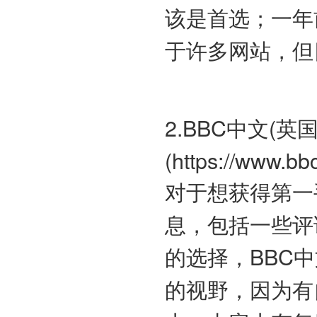
该是首选；一年
于许多网站，但
2.BBC中文(英国
(https://www.b
对于想获得第一
息，包括一些评
的选择，BBC
的视野，因为有