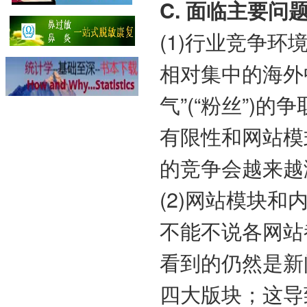
C. 面临主要问
(1)行业竞争
相对集中的海外
气”(“粉丝”)
有限性和网站模
的竞争会越来越
(2)网站模块
不能不说各网站
看到的仍然是新
四大版块；这导