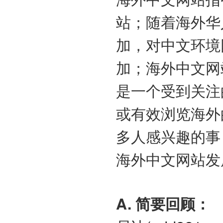
站；随着海外华
加，对中文环境
加；海外中文网
是一个受到关注
或有效浏览海外
多人感兴趣的事
海外中文网站发
A. 简要回顾：