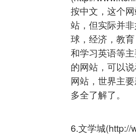
按中文，这个网
站，但实际并非
球，经济，教育
和学习英语等主
的网站，可以说
网站，世界主要
多全了解了。
6.文学城(http://w