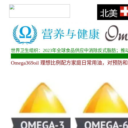
世界卫生组织：
2023
年全球食品供应中消除反式脂肪；推
Omega369oil
理想比例配方家庭日常用油，对预防和