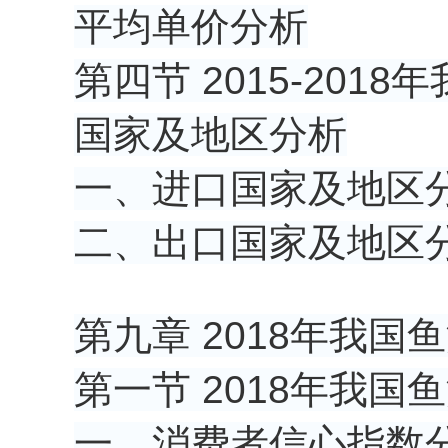
平均单价分析
第四节 2015-20
国家及地区分析
一、进口国家及地区
二、出口国家及地区
第九章 2018年我
第一节 2018年我
一、消费者信心指数