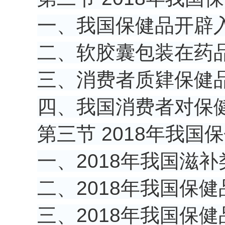
一、我国保健品开辟
二、软胶囊包装在药
三、消费者质肄保健
四、我国消费者对保
第三节 2018年我
一、2018年我国滋
二、2018年我国保
三、2018年我国保