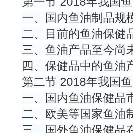
第一节 2018年我
一、国内鱼油制品规
二、目前的鱼油保健
三、鱼油产品至今尚
四、保健品中的鱼油
第二节 2018年我国
一、国内鱼油保健品
二、欧美等国家鱼油
三、国外鱼油保健品