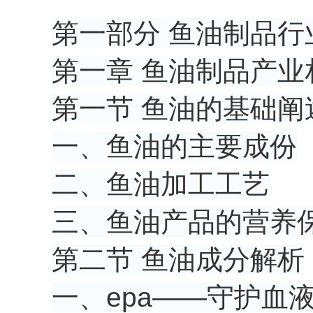
第一部分 鱼油制品行
第一章 鱼油制品产业
第一节 鱼油的基础阐
一、鱼油的主要成份
二、鱼油加工工艺
三、鱼油产品的营养
第二节 鱼油成分解析
一、epa——守护血