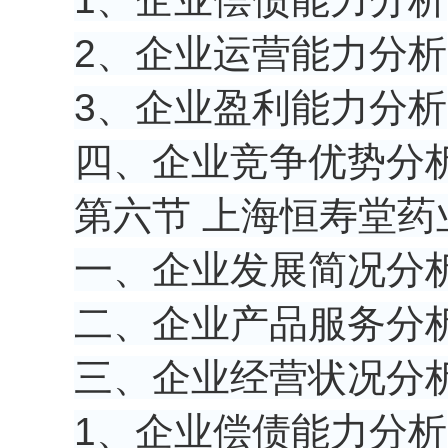
2、企业运营能力分析
3、企业盈利能力分析
四、企业竞争优势分
第六节 上海恒寿堂药
一、企业发展简况分
二、企业产品服务分
三、企业经营状况分
1、企业偿债能力分析