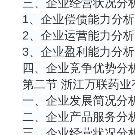
三、企业经营状况分
1、企业偿债能力分析
2、企业运营能力分析
3、企业盈利能力分析
四、企业竞争优势分
第二节 浙江万联药业
一、企业发展简况分
二、企业产品服务分
三、企业经营状况分