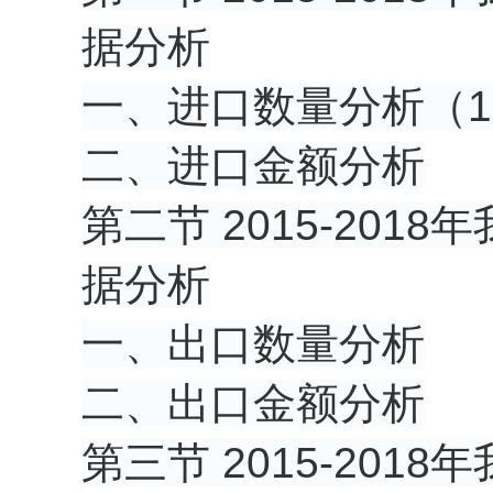
据分析
一、进口数量分析（15
二、进口金额分析
第二节 2015-20
据分析
一、出口数量分析
二、出口金额分析
第三节 2015-20