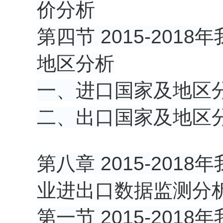
价分析
第四节 2015-20
地区分析
一、进口国家及地区
二、出口国家及地区
第八章 2015-20
业进出口数据监测分
第一节 2015-20