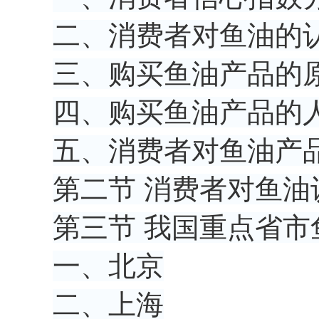
二、消费者对鱼油的
三、购买鱼油产品的
四、购买鱼油产品的
五、消费者对鱼油产
第二节 消费者对鱼
第三节 我国重点省
一、北京
二、上海