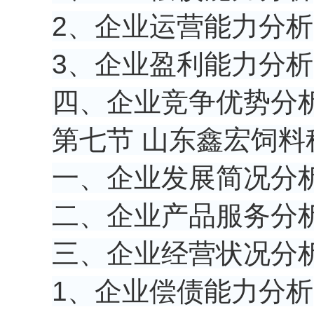
2、企业运营能力分析
3、企业盈利能力分析
四、企业竞争优势分
第七节 山东鑫宏饲料
一、企业发展简况分
二、企业产品服务分
三、企业经营状况分
1、企业偿债能力分析