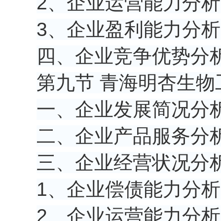
2、企业运营能力分析
3、企业盈利能力分析
四、企业竞争优势分
第九节 青海明杏生物
一、企业发展简况分
二、企业产品服务分
三、企业经营状况分
1、企业偿债能力分析
2、企业运营能力分析