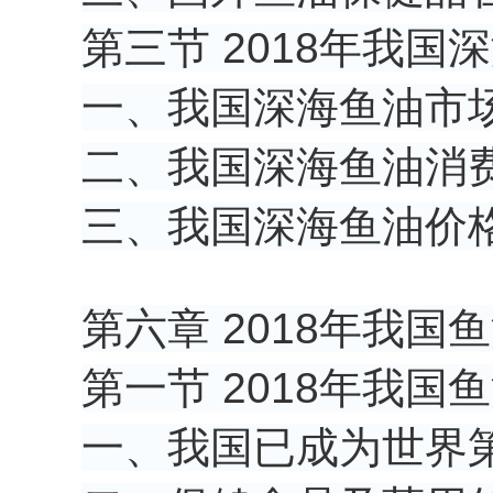
第三节 2018年我
一、我国深海鱼油市
二、我国深海鱼油消
三、我国深海鱼油价
第六章 2018年我
第一节 2018年我
一、我国已成为世界