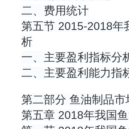
二、费用统计
第五节 2015-20
析
一、主要盈利指标分
二、主要盈利能力指
第二部分 鱼油制品市
第五章 2018年我