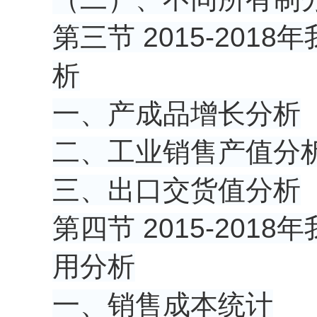
第三节 2015-20
析
一、产成品增长分析
二、工业销售产值分
三、出口交货值分析
第四节 2015-20
用分析
一、销售成本统计