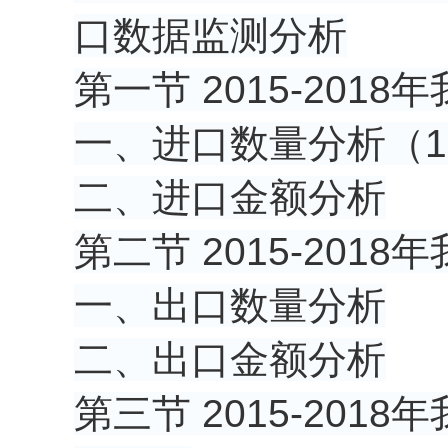
口数据监测分析
第一节 2015-20
一、进口数量分析（15
二、进口金额分析
第二节 2015-20
一、出口数量分析
二、出口金额分析
第三节 2015-20