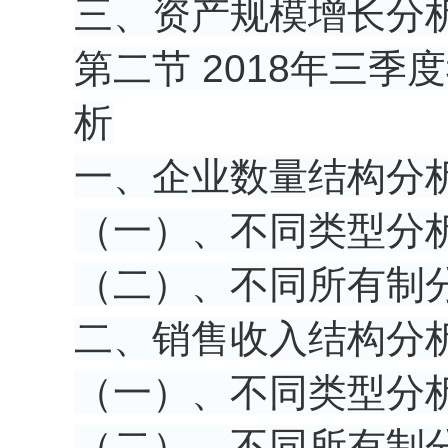
三、资产规模增长分
第二节 2018年三
析
一、企业数量结构分
（一）、不同类型分
（二）、不同所有制
二、销售收入结构分
（一）、不同类型分
（二）、不同所有制