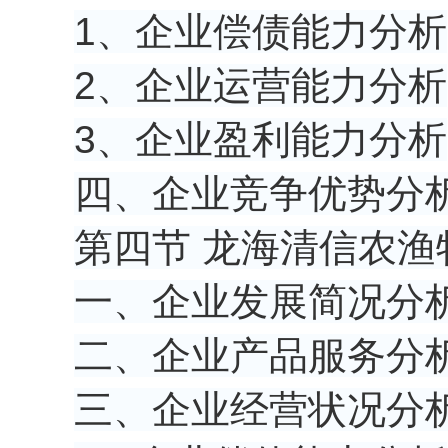
1、企业偿债能力分析
2、企业运营能力分析
3、企业盈利能力分析
四、企业竞争优势分
第四节 龙海清信农渔
一、企业发展简况分
二、企业产品服务分
三、企业经营状况分