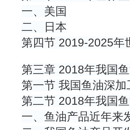
一、美国
二、日本
第四节 2019-20
第三章 2018年我
第一节 我国鱼油深加
第二节 2018年我
一、鱼油产品近年来