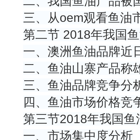
二、我国鱼油产品被
三、从oem观看鱼油
第二节 2018年我
一、澳洲鱼油品牌近
二、鱼油山寨产品称
三、鱼油品牌竞争分
四、鱼油市场价格竞
第三节2018年我国
一、市场集中度分析