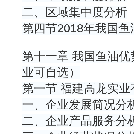
二、区域集中度分析
第四节2018年我国
第十一章 我国鱼油
业可自选）
第一节 福建高龙实业
一、企业发展简况分
二、企业产品服务分