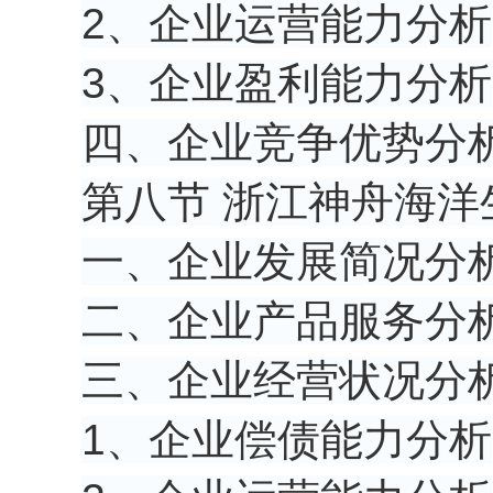
2、企业运营能力分析
3、企业盈利能力分析
四、企业竞争优势分
第八节 浙江神舟海
一、企业发展简况分
二、企业产品服务分
三、企业经营状况分
1、企业偿债能力分析