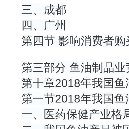
三、成都
四、广州
第四节 影响消费者
第三部分 鱼油制品业
第十章2018年我国
第一节2018年我国
一、医药保健产业格