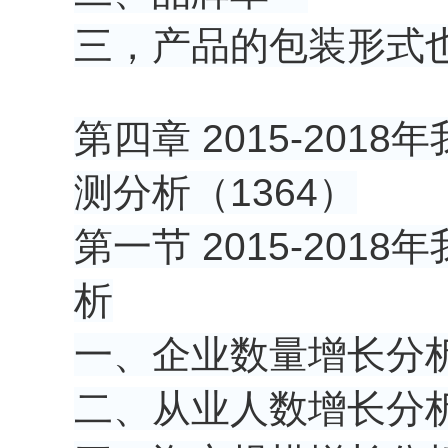
三，产品的包装形式
第四章 2015-20
测分析（1364）
第一节 2015-20
析
一、企业数量增长分
二、从业人数增长分