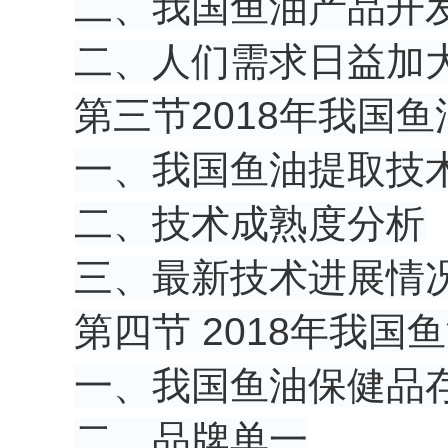
二、我国鱼油产品开
二、人们需求日益加
第三节2018年我国
一、我国鱼油提取技
二、技术成熟度分析
三、最新技术进展情
第四节 2018年我
一、我国鱼油保健品
二、品牌单一