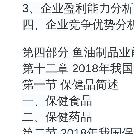
3、企业盈利能力分析
四、企业竞争优势分
第四部分 鱼油制品业
第十二章 2018年
第一节 保健品简述
一、保健食品
二、保健药品
第二节 2018年我国