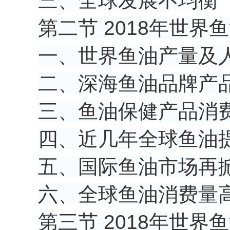
三、全球发展不均衡
第二节 2018年世
一、世界鱼油产量及
二、深海鱼油品牌产
三、鱼油保健产品消
四、近几年全球鱼油
五、国际鱼油市场再
六、全球鱼油消费量
第三节 2018年世