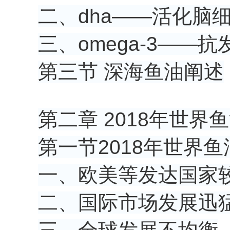
二、dha——活化脑
三、omega-3——
第三节 深海鱼油阐述
第二章 2018年世界
第一节2018年世界
一、欧美等发达国家
二、国际市场发展迅