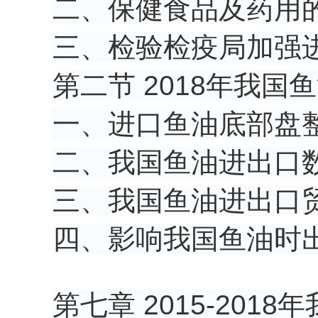
二、保健食品及药用
三、检验检疫局加强
第二节 2018年我
一、进口鱼油底部盘
二、我国鱼油进出口
三、我国鱼油进出口
四、影响我国鱼油时
第七章 2015-20