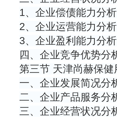
1、企业偿债能力分析
2、企业运营能力分析
3、企业盈利能力分析
四、企业竞争优势分
第三节 天津尚赫保健
一、企业发展简况分
二、企业产品服务分
三、企业经营状况分