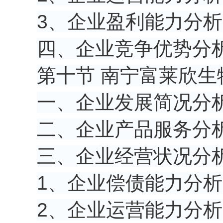
3、企业盈利能力分析
四、企业竞争优势分
第十节 南宁富莱欣生
一、企业发展简况分
二、企业产品服务分
三、企业经营状况分
1、企业偿债能力分析
2、企业运营能力分析