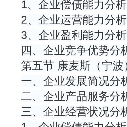
1、企业偿债能力分析
2、企业运营能力分析
3、企业盈利能力分析
四、企业竞争优势分
第五节 康麦斯（宁
一、企业发展简况分
二、企业产品服务分
三、企业经营状况分
1、企业偿债能力分析